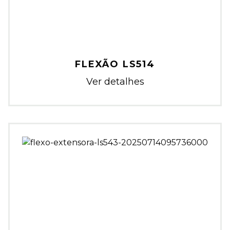
FLEXÃO LS514
Ver detalhes