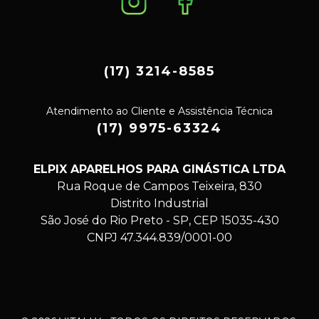
(17) 3214-8585
Atendimento ao Cliente e Assistência Técnica
(17) 9975-63324
ELPIX APARELHOS PARA GINÁSTICA LTDA
Rua Roque de Campos Teixeira, 830
Distrito Industrial
São José do Rio Preto - SP, CEP 15035-430
CNPJ 47.344.839/0001-00