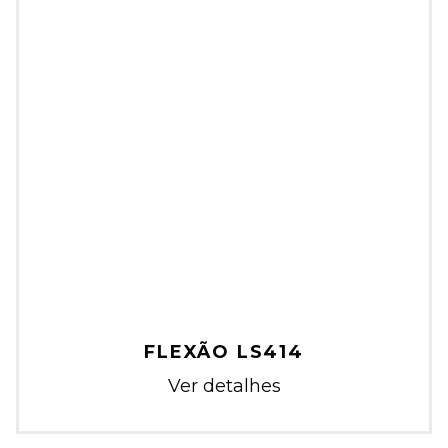
FLEXÃO LS414
Ver detalhes