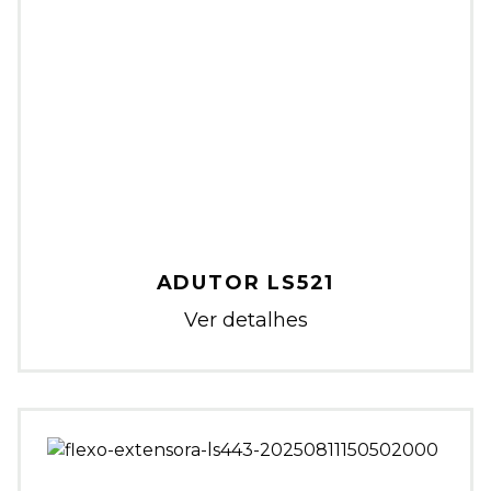
ADUTOR LS521
Ver detalhes