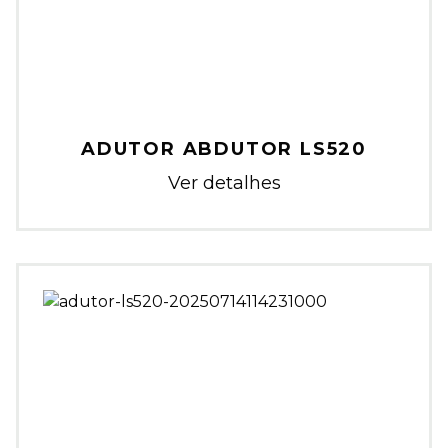
ADUTOR ABDUTOR LS520
Ver detalhes