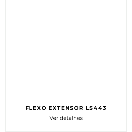
FLEXO EXTENSOR LS443
Ver detalhes