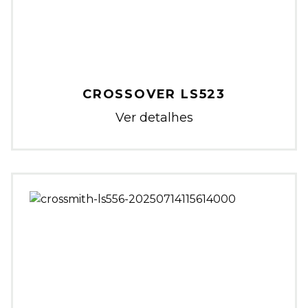
CROSSOVER LS523
Ver detalhes