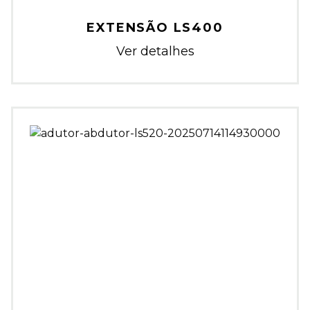
EXTENSÃO LS400
Ver detalhes