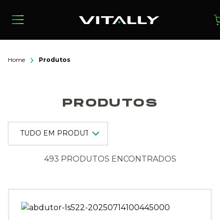
Home
Produtos
PRODUTOS
493 PRODUTOS ENCONTRADOS