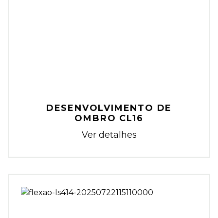
DESENVOLVIMENTO DE
OMBRO CL16
Ver detalhes