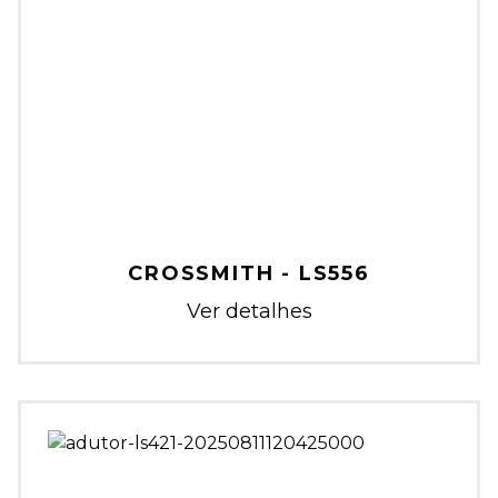
CROSSMITH - LS556
Ver detalhes