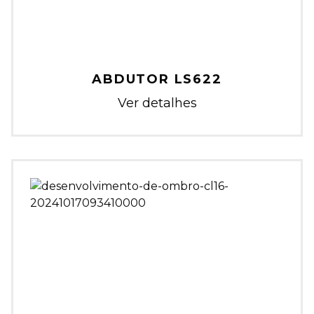
ABDUTOR LS622
Ver detalhes