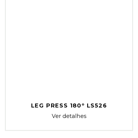
LEG PRESS 180º LS526
Ver detalhes