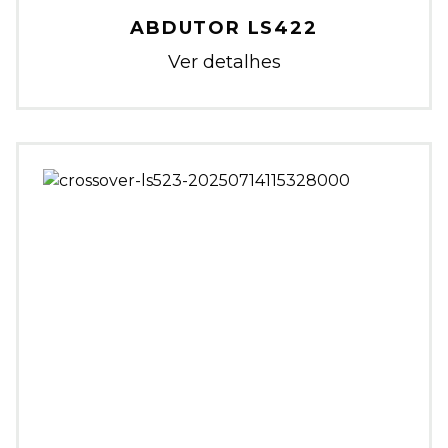
ABDUTOR LS422
Ver detalhes