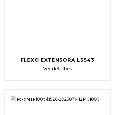
FLEXO EXTENSORA LS543
Ver detalhes