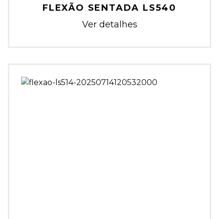
FLEXÃO SENTADA LS540
Ver detalhes