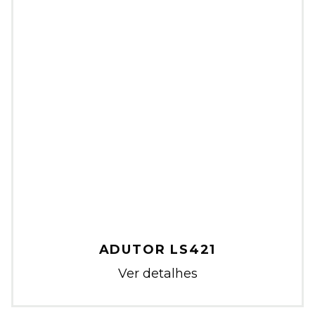
ADUTOR LS421
Ver detalhes