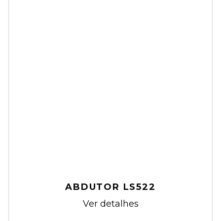
ABDUTOR LS522
Ver detalhes