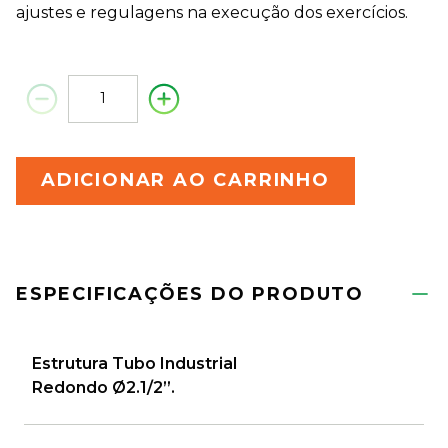
ajustes e regulagens na execução dos exercícios.
ADICIONAR AO CARRINHO
ESPECIFICAÇÕES DO PRODUTO
Estrutura Tubo Industrial
Redondo Ø2.1/2”.