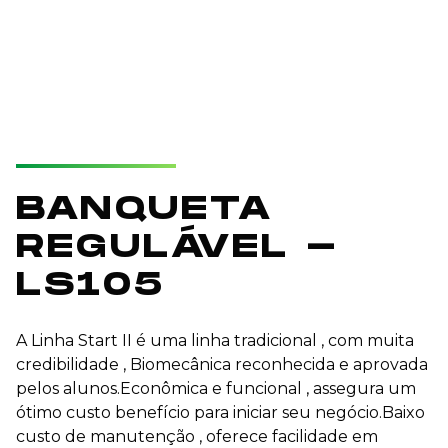
BANQUETA
REGULÁVEL -
LS105
A Linha Start II é uma linha tradicional , com muita
credibilidade , Biomecânica reconhecida e aprovada
pelos alunos.Econômica e funcional , assegura um
ótimo custo benefício para iniciar seu negócio.Baixo
custo de manutenção , oferece facilidade em