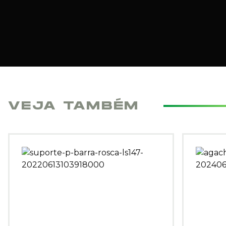
VEJA TAMBÉM