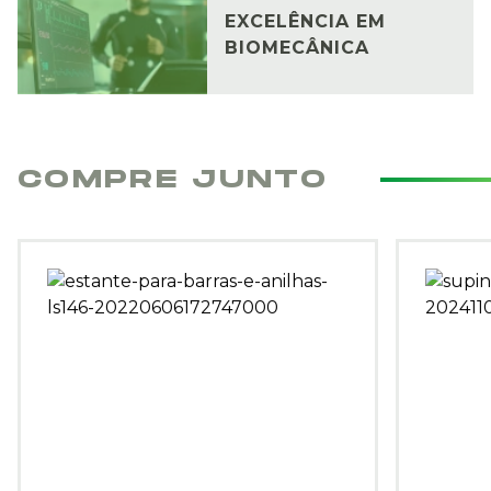
EXCELÊNCIA EM
BIOMECÂNICA
COMPRE JUNTO