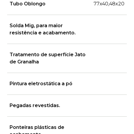
Tubo Oblongo
77x40,48x20
Solda Mig, para maior
resistência e acabamento.
Tratamento de superfície Jato
de Granalha
Pintura eletrostática a pó
Pegadas revestidas.
Ponteiras plásticas de