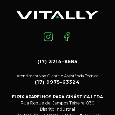
(17) 3214-8585
Atendimento ao Cliente e Assistência Técnica
(17) 9975-63324
ELPIX APARELHOS PARA GINÁSTICA LTDA
Rua Roque de Campos Teixeira, 830
Distrito Industrial