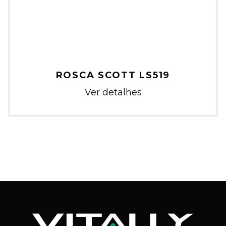
ROSCA SCOTT LS519
Ver detalhes