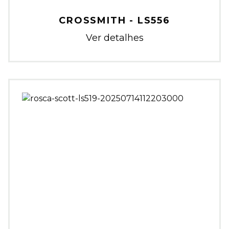
CROSSMITH - LS556
Ver detalhes