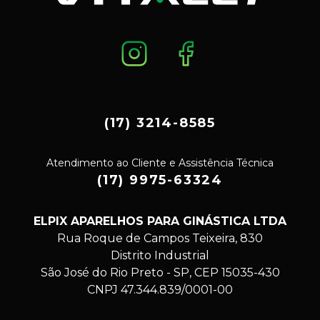
(17) 3214-8585
Atendimento ao Cliente e Assistência Técnica
(17) 9975-63324
ELPIX APARELHOS PARA GINÁSTICA LTDA
Rua Roque de Campos Teixeira, 830
Distrito Industrial
São José do Rio Preto - SP, CEP 15035-430
CNPJ 47.344.839/0001-00