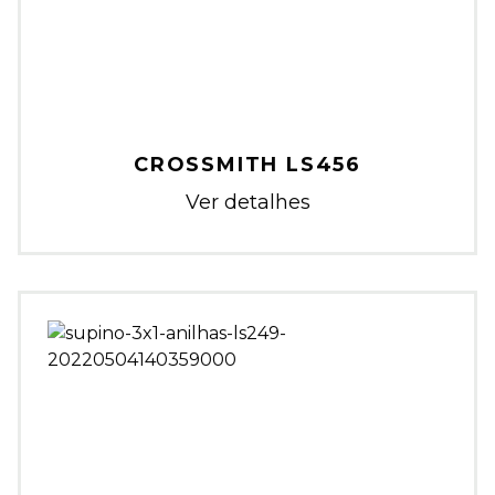
CROSSMITH LS456
Ver detalhes