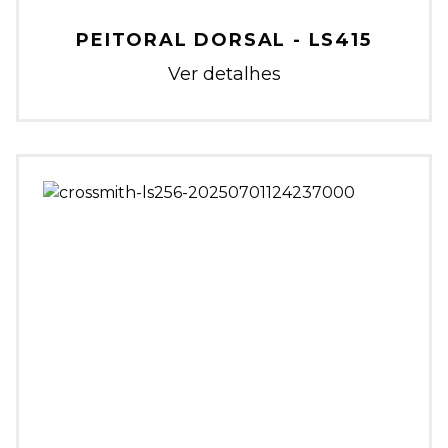
PEITORAL DORSAL - LS415
Ver detalhes