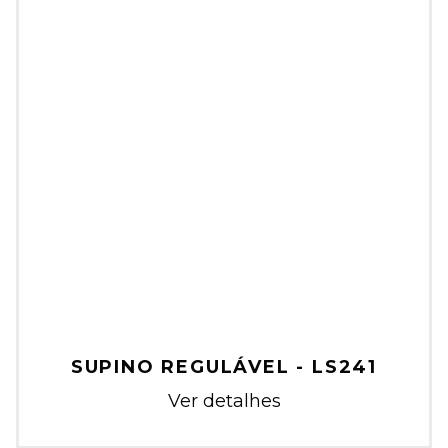
SUPINO REGULÁVEL - LS241
Ver detalhes