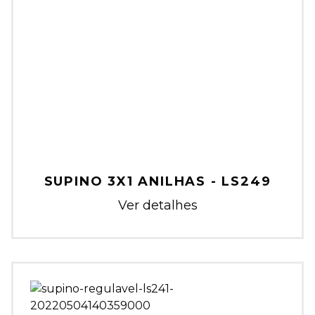
SUPINO 3X1 ANILHAS - LS249
Ver detalhes