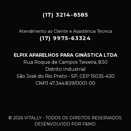
(17) 3214-8585
Atendimento ao Cliente e Assistência Técnica
(17) 9975-63324
ELPIX APARELHOS PARA GINÁSTICA LTDA
Rua Roque de Campos Teixeira, 830
Distrito Industrial
São José do Rio Preto - SP, CEP 15035-430
CNPJ 47.344.839/0001-00
© 2026 VITALLY - TODOS OS DIREITOS RESERVADOS.
DESENVOLVIDO POR F&MD.