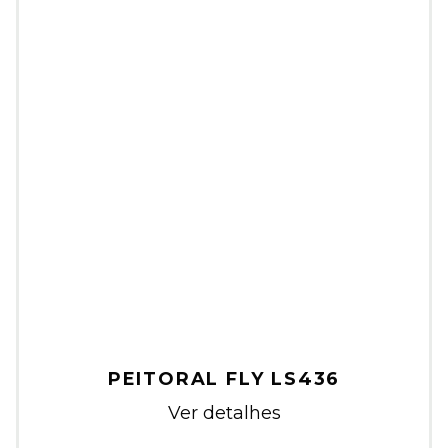
PEITORAL FLY LS436
Ver detalhes