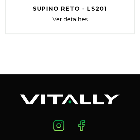
SUPINO RETO - LS201
Ver detalhes