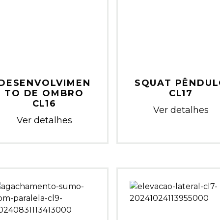
DESENVOLVIMEN
SQUAT PÊNDU
TO DE OMBRO
CL17
CL16
Ver detalhes
Ver detalhes