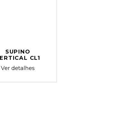
SUPINO
ERTICAL CL1
Ver detalhes