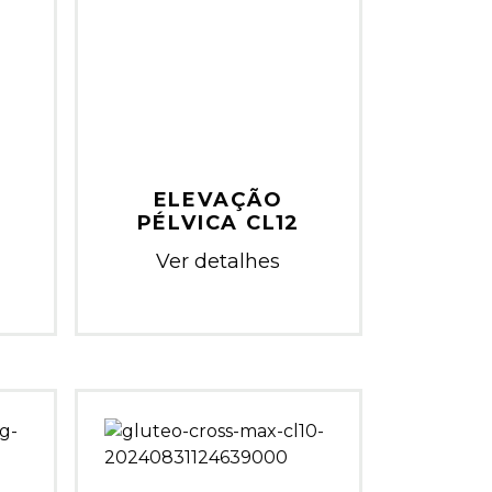
ELEVAÇÃO
PÉLVICA CL12
Ver detalhes