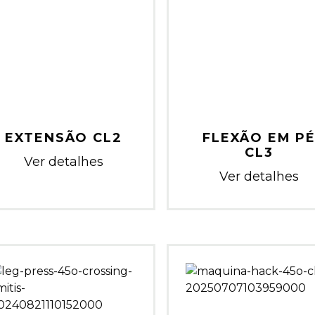
EXTENSÃO CL2
FLEXÃO EM P
CL3
Ver detalhes
Ver detalhes