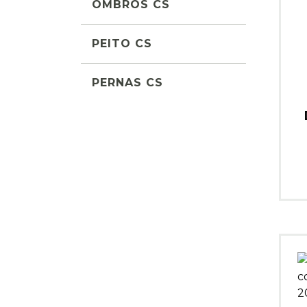
OMBROS CS
PEITO CS
PERNAS CS