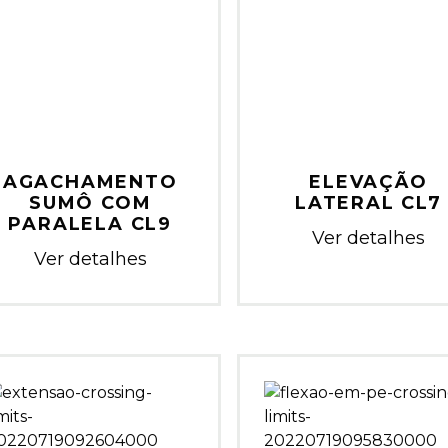
AGACHAMENTO
ELEVAÇÃO
SUMÔ COM
LATERAL CL7
PARALELA CL9
Ver detalhes
Ver detalhes