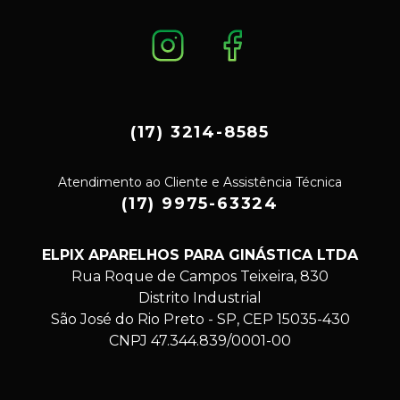
(17) 3214-8585
Atendimento ao Cliente e Assistência Técnica
(17) 9975-63324
ELPIX APARELHOS PARA GINÁSTICA LTDA
Rua Roque de Campos Teixeira, 830
Distrito Industrial
São José do Rio Preto - SP, CEP 15035-430
CNPJ 47.344.839/0001-00