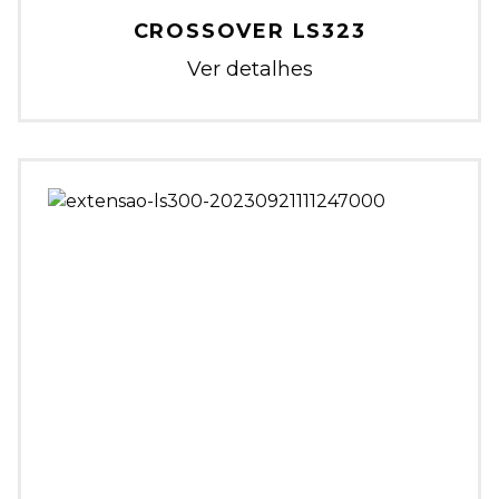
CROSSOVER LS323
Ver detalhes