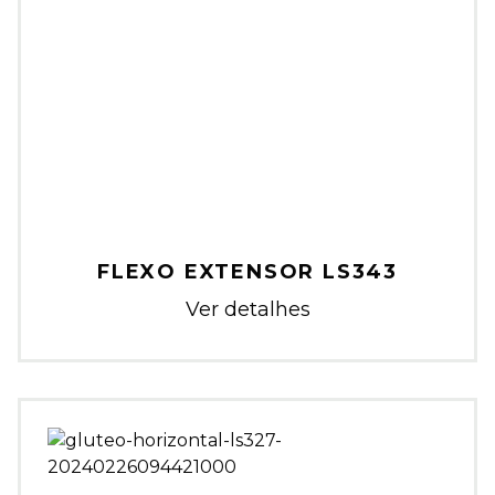
FLEXO EXTENSOR LS343
Ver detalhes