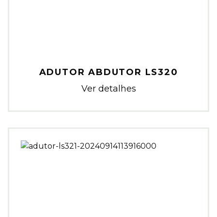
ADUTOR ABDUTOR LS320
Ver detalhes