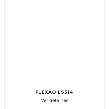
FLEXÃO LS314
Ver detalhes