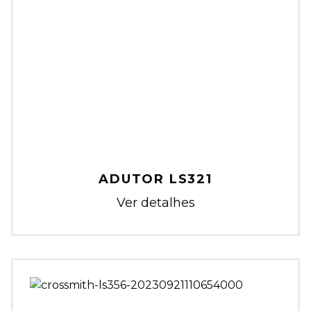
ADUTOR LS321
Ver detalhes