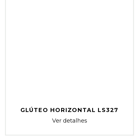
GLÚTEO HORIZONTAL LS327
Ver detalhes