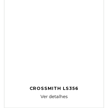
CROSSMITH LS356
Ver detalhes