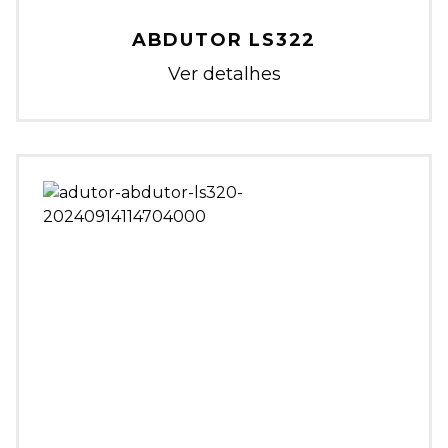
ABDUTOR LS322
Ver detalhes