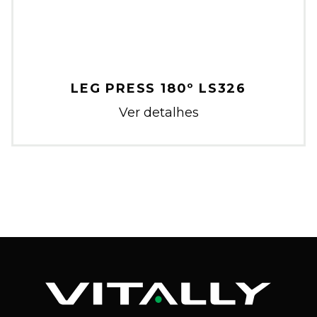
LEG PRESS 180º LS326
Ver detalhes