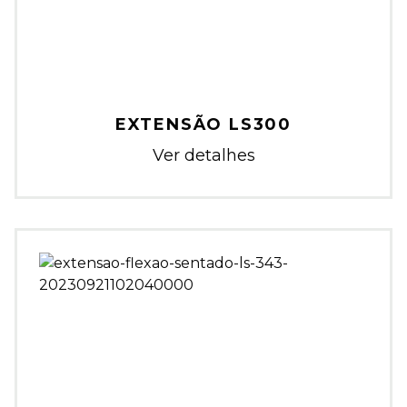
EXTENSÃO LS300
Ver detalhes