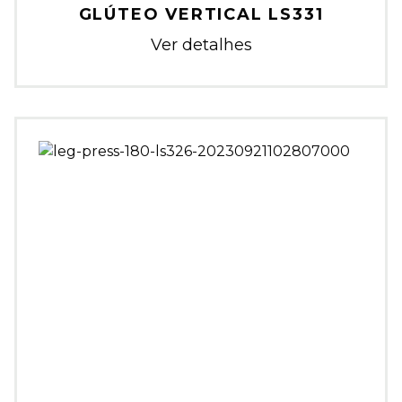
GLÚTEO VERTICAL LS331
Ver detalhes