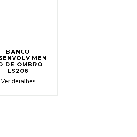
BANCO
SENVOLVIMEN
O DE OMBRO
LS206
Ver detalhes