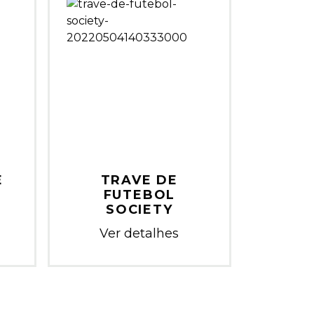
E
TRAVE DE
FUTEBOL
SOCIETY
Ver detalhes