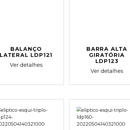
BALANÇO
BARRA ALTA
LATERAL LDP121
GIRATÓRIA
LDP123
Ver detalhes
Ver detalhes