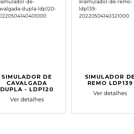
SIMULADOR DE
SIMULADOR D
CAVALGADA
REMO LDP139
DUPLA - LDP120
Ver detalhes
Ver detalhes