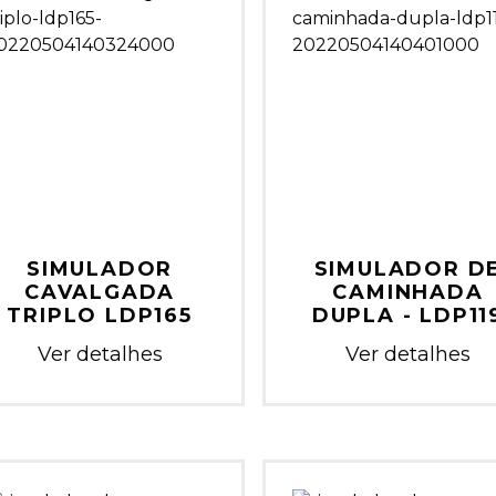
SIMULADOR
SIMULADOR D
CAVALGADA
CAMINHADA
TRIPLO LDP165
DUPLA - LDP11
Ver detalhes
Ver detalhes