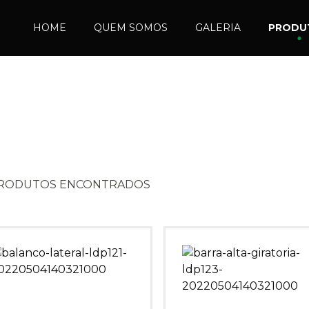
HOME
QUEM SOMOS
GALERIA
PRODU
PRODUTOS ENCONTRADOS