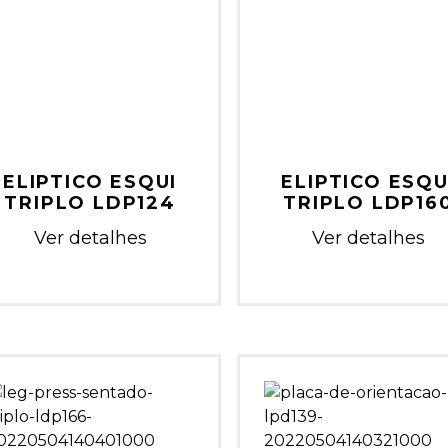
ELIPTICO ESQUI
ELIPTICO ESQU
TRIPLO LDP124
TRIPLO LDP16
Ver detalhes
Ver detalhes