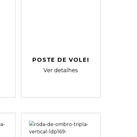
POSTE DE VOLEI
Ver detalhes