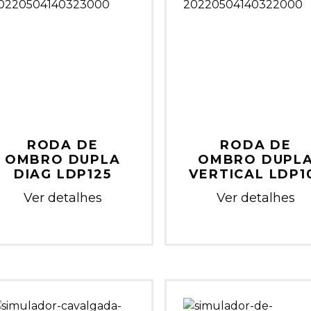
RODA DE
RODA DE
OMBRO DUPLA
OMBRO DUPL
DIAG LDP125
VERTICAL LDP1
Ver detalhes
Ver detalhes