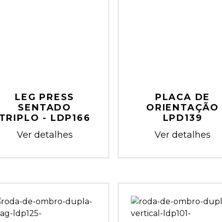
LEG PRESS
PLACA DE
SENTADO
ORIENTAÇÃO
TRIPLO - LDP166
LPD139
Ver detalhes
Ver detalhes