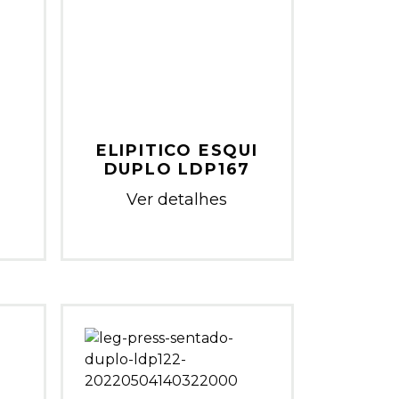
ELIPITICO ESQUI
DUPLO LDP167
Ver detalhes