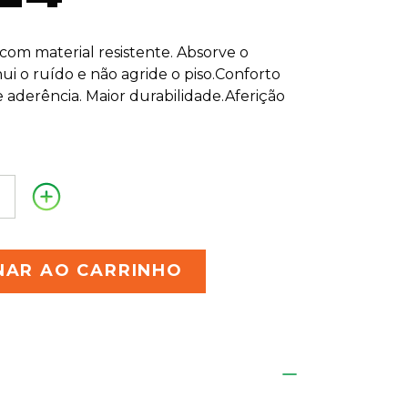
com material resistente. Absorve o
ui o ruído e não agride o piso.Conforto
 aderência. Maior durabilidade.Aferição
NAR AO CARRINHO