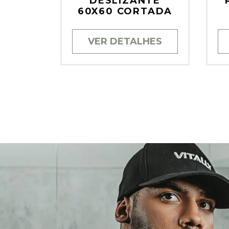
DESLIZANTE
60X60 CORTADA
VER DETALHES