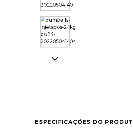
ESPECIFICAÇÕES DO PRODU