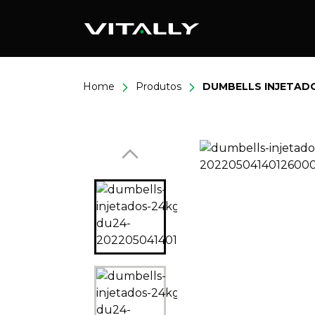
Home
Produtos
DUMBELLS INJETADO