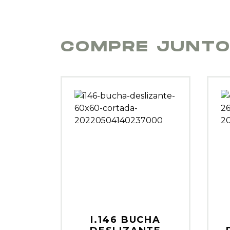
COMPRE JUNT
I.146 BUCHA