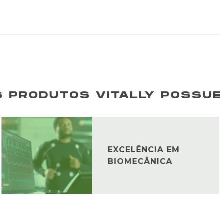
S PRODUTOS VITALLY POSSUE
EXCELÊNCIA EM
BIOMECÂNICA