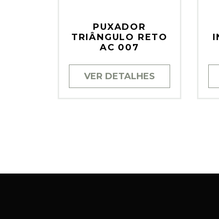
PUXADOR
TRIÂNGULO RETO
AC 007
VER DETALHES