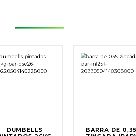
O
DUMBELLS
BARRA DE 0,3