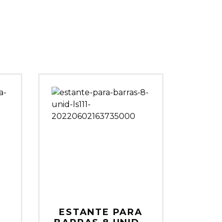
5
ESTANTE PARA