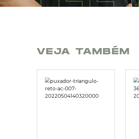
VEJA TAMBÉM