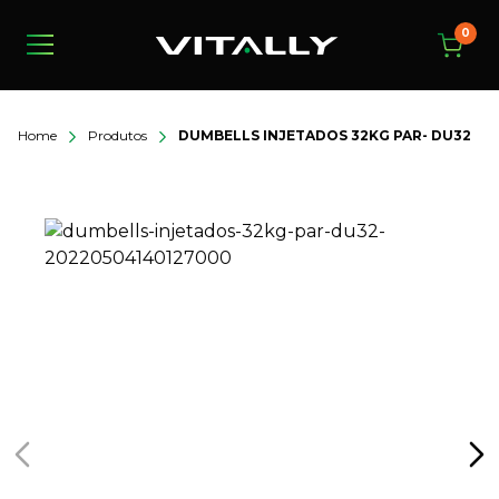
0
Home
Produtos
DUMBELLS INJETADOS 32KG PAR- DU32