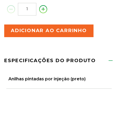
ADICIONAR AO CARRINHO
ESPECIFICAÇÕES DO PRODUTO
Anilhas pintadas por injeção (preto)