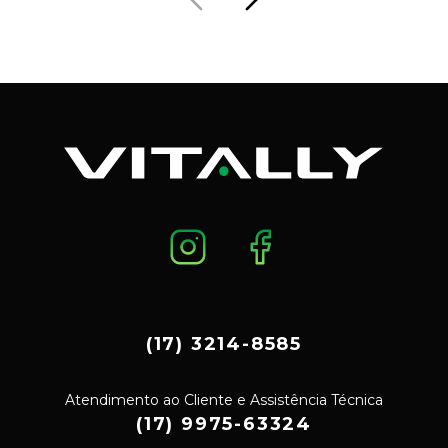
(17) 3214-8585
Atendimento ao Cliente e Assistência Técnica
(17) 9975-63324