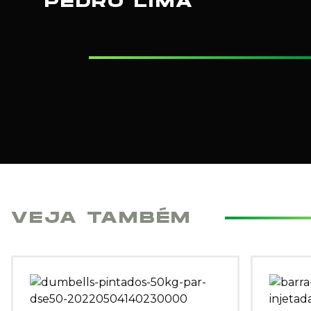
PEDRO LIMA
VEJA TAMBÉM