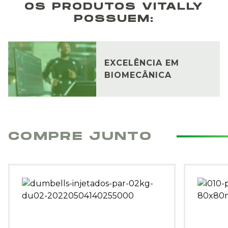
OS PRODUTOS VITALLY
POSSUEM:
EXCELÊNCIA EM
BIOMECÂNICA
COMPRE JUNTO