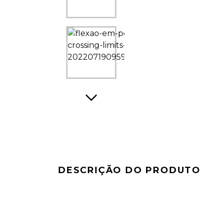
DESCRIÇÃO DO PRODUTO