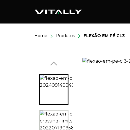
Home
Produtos
FLEXÃO EM PÉ CL3