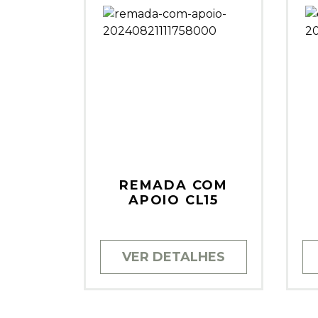
REMADA COM
APOIO CL15
VER DETALHES