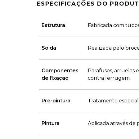
ESPECIFICAÇÕES DO PRODU
Estrutura
Fabricada com tubos 
Solda
Realizada pelo proce
Componentes
Parafusos, arruelas
de fixação
contra ferrugem.
Pré-pintura
Tratamento especial 
Pintura
Aplicada através de 