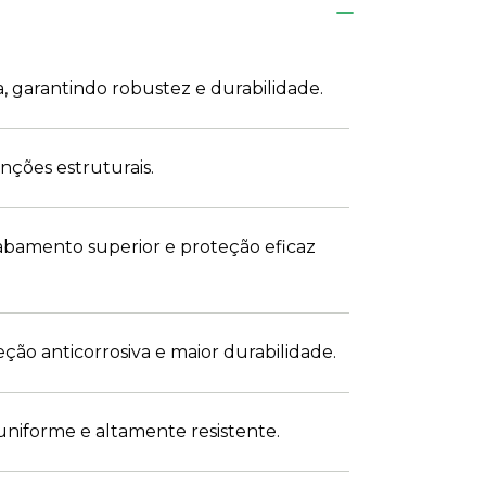
, garantindo robustez e durabilidade.
nções estruturais.
cabamento superior e proteção eficaz
ção anticorrosiva e maior durabilidade.
uniforme e altamente resistente.