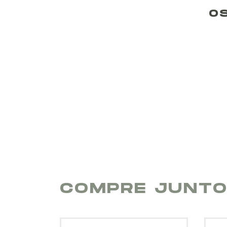
O
COMPRE JUNT