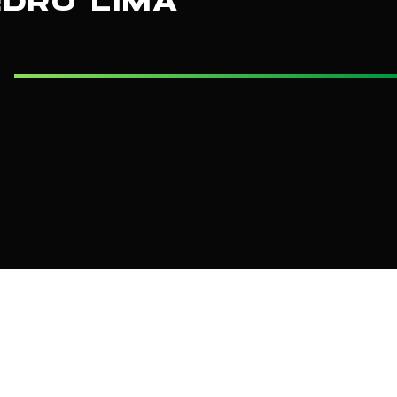
EDRO LIMA