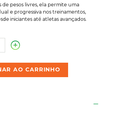
de pesos livres, ela permite uma
ual e progressiva nos treinamentos,
de iniciantes até atletas avançados.
NAR AO CARRINHO