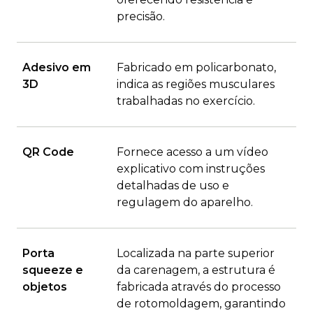
precisão.
Adesivo em
Fabricado em policarbonato,
3D
indica as regiões musculares
trabalhadas no exercício.
QR Code
Fornece acesso a um vídeo
explicativo com instruções
detalhadas de uso e
regulagem do aparelho.
Porta
Localizada na parte superior
squeeze e
da carenagem, a estrutura é
objetos
fabricada através do processo
de rotomoldagem, garantindo