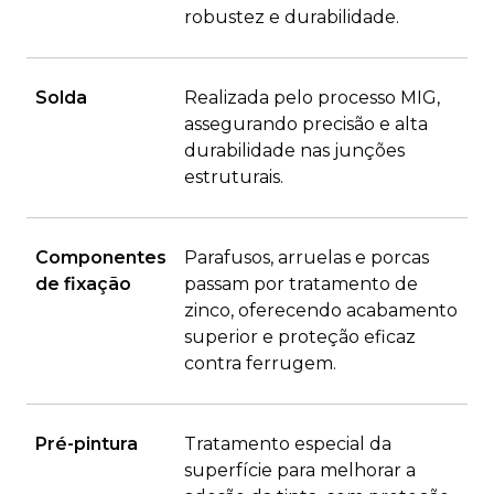
robustez e durabilidade.
Solda
Realizada pelo processo MIG,
assegurando precisão e alta
durabilidade nas junções
estruturais.
Componentes
Parafusos, arruelas e porcas
de fixação
passam por tratamento de
zinco, oferecendo acabamento
superior e proteção eficaz
contra ferrugem.
Pré-pintura
Tratamento especial da
superfície para melhorar a