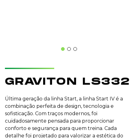
GRAVITON LS332
Última geração da linha Start, a linha Start IV é a
combinação perfeita de design, tecnologia e
sofisticação. Com traços modernos, foi
cuidadosamente pensada para proporcionar
conforto e segurança para quem treina. Cada
detalhe foi projetado para valorizar a estética do