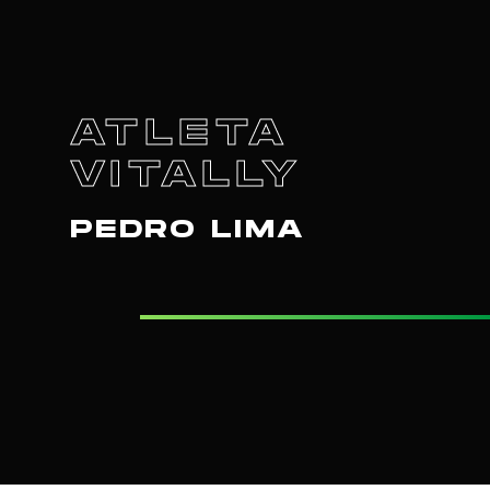
ATLETA
VITALLY
PEDRO LIMA