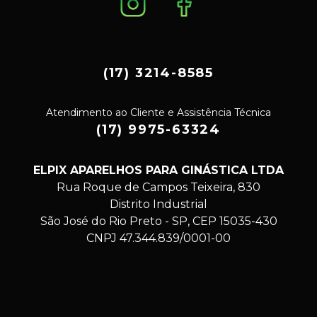
(17) 3214-8585
Atendimento ao Cliente e Assistência Técnica
(17) 9975-63324
ELPIX APARELHOS PARA GINÁSTICA LTDA
Rua Roque de Campos Teixeira, 830
Distrito Industrial
São José do Rio Preto - SP, CEP 15035-430
CNPJ 47.344.839/0001-00