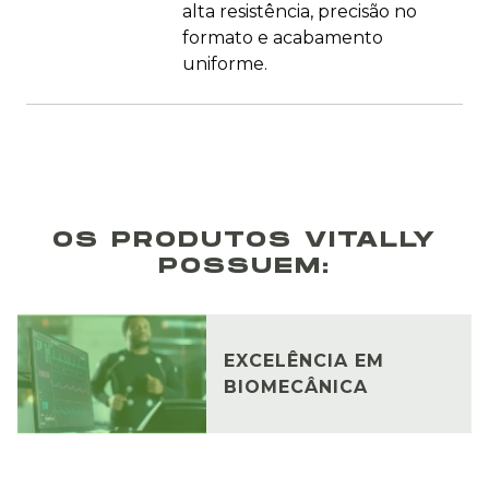
alta resistência, precisão no
formato e acabamento
uniforme.
OS PRODUTOS VITALLY
POSSUEM:
EXCELÊNCIA EM
BIOMECÂNICA