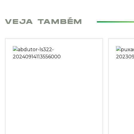
VEJA TAMBÉM