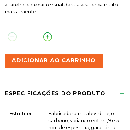
aparelho e deixar o visual da sua academia muito
mais atraente.
ADICIONAR AO CARRINHO
ESPECIFICAÇÕES DO PRODUTO
Estrutura
Fabricada com tubos de aço
carbono, variando entre 1,9 e 3
mm de espessura, garantindo