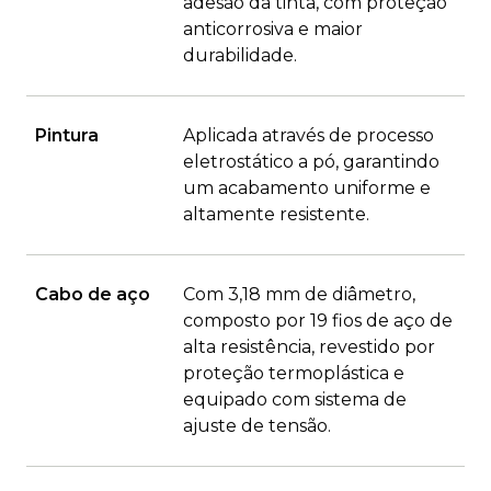
adesão da tinta, com proteção
anticorrosiva e maior
durabilidade.
Pintura
Aplicada através de processo
eletrostático a pó, garantindo
um acabamento uniforme e
altamente resistente.
Cabo de aço
Com 3,18 mm de diâmetro,
composto por 19 fios de aço de
alta resistência, revestido por
proteção termoplástica e
equipado com sistema de
ajuste de tensão.