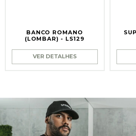
BANCO ROMANO
SUP
(LOMBAR) - LS129
VER DETALHES