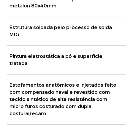
metalon 80x40mm
Estrutura soldada pelo processo de solda
MIG
Pintura eletrostática a pó e superfície
tratada
Estofamentos anatômicos e injetados feito
com compensado naval e revestido com
tecido sintético de alta resistência com
micro furos costurado com dupla
costura(recaro