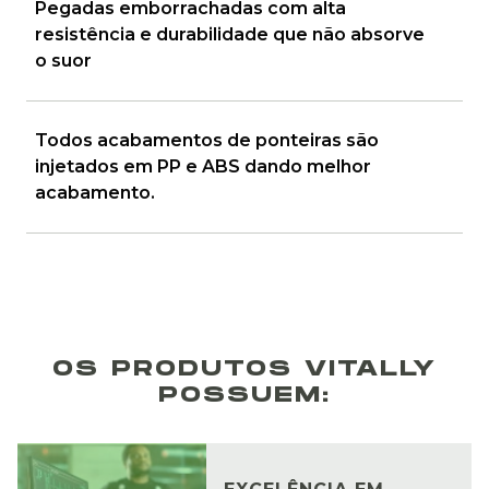
Pegadas emborrachadas com alta
resistência e durabilidade que não absorve
o suor
Todos acabamentos de ponteiras são
injetados em PP e ABS dando melhor
acabamento.
OS PRODUTOS VITALLY
POSSUEM: