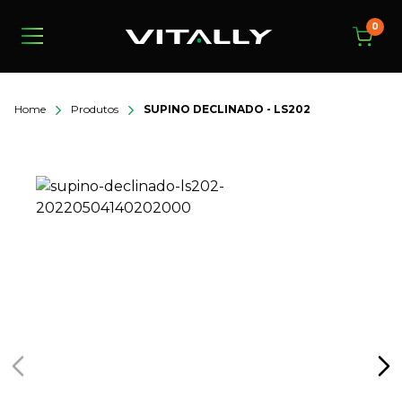
0
Home
Produtos
SUPINO DECLINADO - LS202