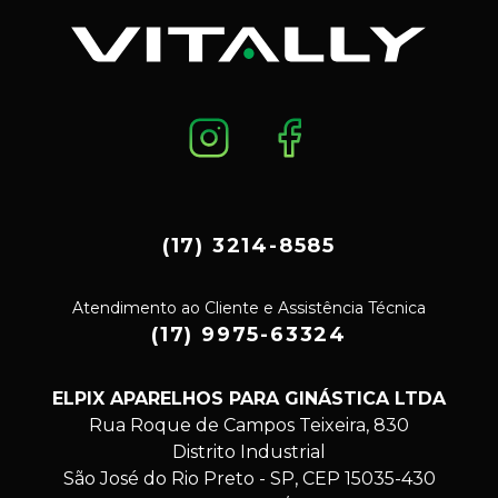
(17) 3214-8585
Atendimento ao Cliente e Assistência Técnica
(17) 9975-63324
ELPIX APARELHOS PARA GINÁSTICA LTDA
Rua Roque de Campos Teixeira, 830
Distrito Industrial
São José do Rio Preto - SP, CEP 15035-430