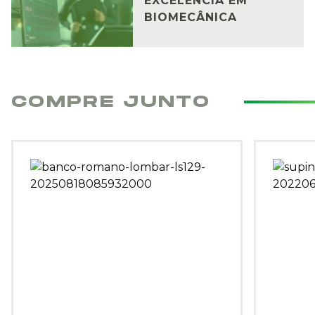
EXCELÊNCIA EM
BIOMECÂNICA
COMPRE JUNTO