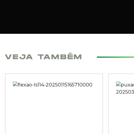
VEJA TAMBÉM