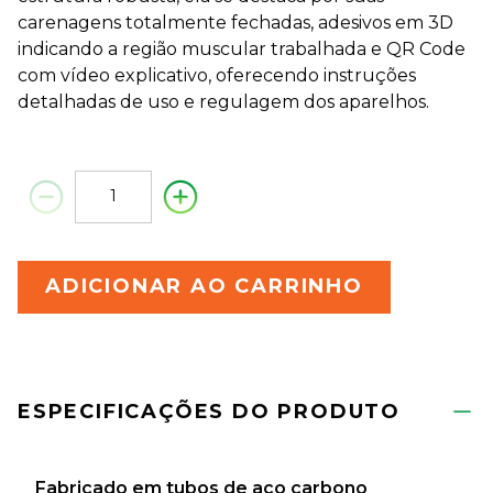
carenagens totalmente fechadas, adesivos em 3D
indicando a região muscular trabalhada e QR Code
com vídeo explicativo, oferecendo instruções
detalhadas de uso e regulagem dos aparelhos.
ADICIONAR AO CARRINHO
ESPECIFICAÇÕES DO PRODUTO
Fabricado em tubos de aço carbono